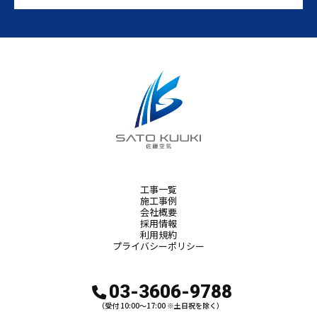
工事一覧
施工事例
会社概要
採用情報
利用規約
プライバシーポリシー
03-3606-9788
（受付 10:00～17:00 ※土日祝を除く）