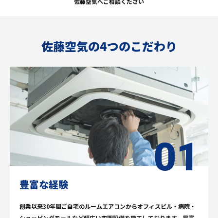
佐藤空気へご相談ください
佐藤空気の4つのこだわり
豊富な経験
創業以来30年間ご自宅のルームエアコンからオフィスビル・病院・
ショッピングモールなど幅広い空調設備を施工しております。豊富