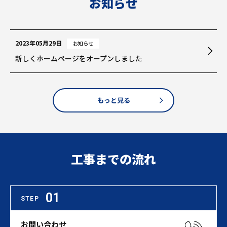
お知らせ
2023年05月29日
お知らせ
新しくホームページをオープンしました
もっと見る
工事までの流れ
01
STEP
お問い合わせ