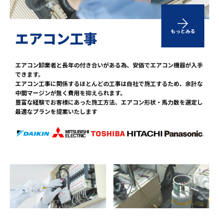
もっとみる
エアコン工事
エアコン卸業者と長年の付き合いがある為、安価でエアコン機器が入手
できます。

エアコン工事に関係するほとんどの工事は自社で施工するため、余計な
中間マージンが無く費用を抑えられます。

豊富な経験でお客様にあった施工方法、エアコン形状・馬力数を選定し
最適なプランを提案いたします