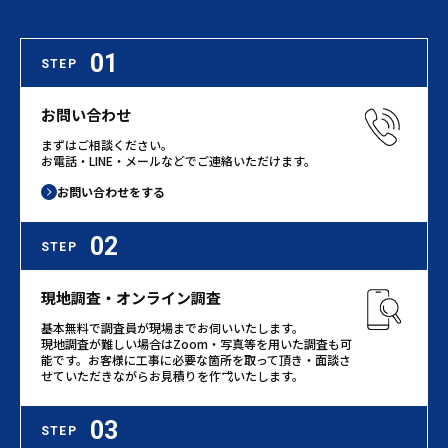
01
STEP
お問い合わせ
まずはご相談ください。
お電話・LINE・メールなどでご連絡いただけます。
お問い合わせをする
02
STEP
現地調査・オンライン調査
基本無料で調査員が現場までお伺いいたします。
現地調査が難しい場合はZoom・写真等を用いた調査も可
能です。お客様に工事に必要な箇所を取って頂き・面談さ
せていただきながらお見積りを作成いたします。
03
STEP