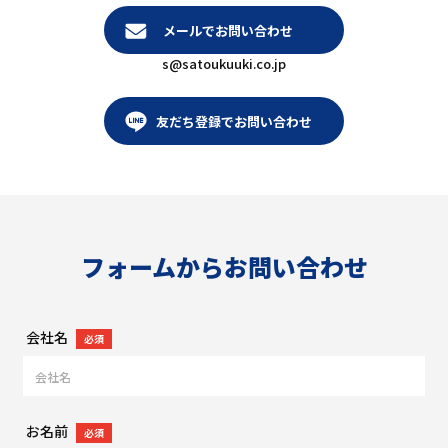
メールでお問い合わせ
s@satoukuuki.co.jp
友だち登録でお問い合わせ
フォームからお問い合わせ
会社名
必須
お名前
必須