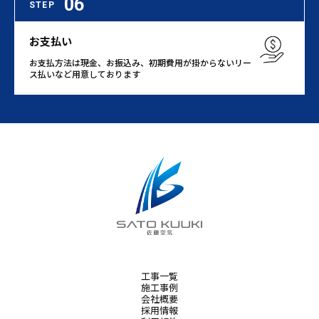
06
STEP
お支払い
お支払方法は現金、お振込み、初期費用が掛からないリー
ス払いなど用意しております
工事一覧
施工事例
会社概要
採用情報