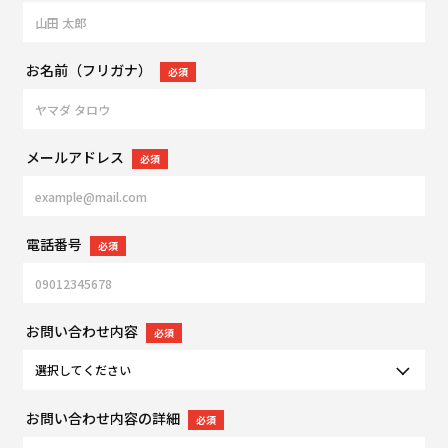
お名前（フリガナ）
必須
メールアドレス
必須
電話番号
必須
お問い合わせ内容
必須
お問い合わせ内容の詳細
必須