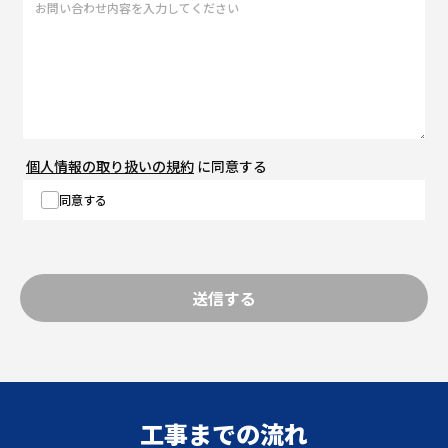
個人情報の取り扱いの規約
に同意する
同意する
工事までの流れ