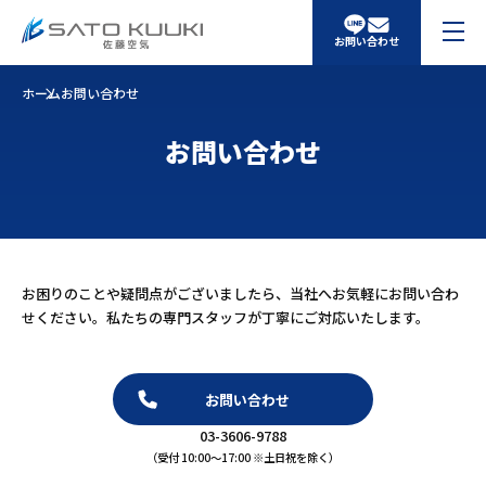
お問い合わせ
ホーム
お問い合わせ
お問い合わせ
お困りのことや疑問点がございましたら、当社へお気軽にお問い合わ
せください。私たちの専門スタッフが丁寧にご対応いたします。
お問い合わせ
03-3606-9788
（受付 10:00～17:00 ※土日祝を除く）