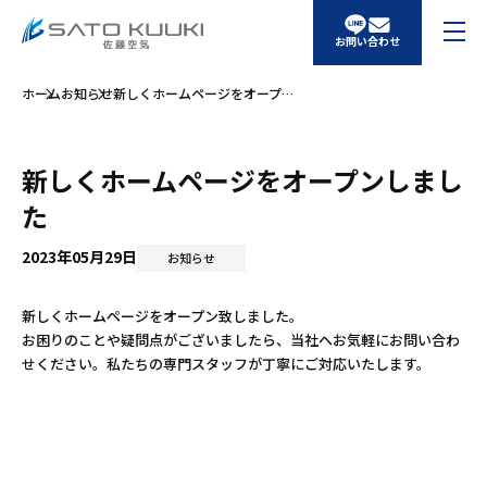
お問い合わせ
ホーム
お知らせ
新しくホームページをオープンしました
新しくホームページをオープンしまし
た
2023年05月29日
お知らせ
新しくホームページをオープン致しました。

お困りのことや疑問点がございましたら、当社へお気軽にお問い合わ
せください。私たちの専門スタッフが丁寧にご対応いたします。