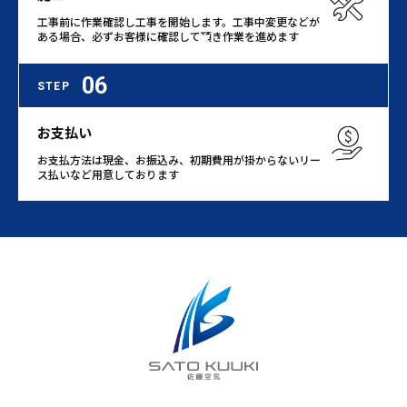
工事前に作業確認し工事を開始します。工事中変更などが
ある場合、必ずお客様に確認して頂き作業を進めます
06
STEP
お支払い
お支払方法は現金、お振込み、初期費用が掛からないリー
ス払いなど用意しております