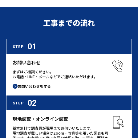
工事までの流れ
01
STEP
お問い合わせ
まずはご相談ください。
お電話・LINE・メールなどでご連絡いただけます。
お問い合わせをする
02
STEP
現地調査・オンライン調査
基本無料で調査員が現場までお伺いいたします。
現地調査が難しい場合はZoom・写真等を用いた調査も可
能です。お客様に工事に必要な箇所を取って頂き・面談さ